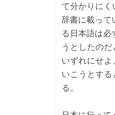
て分かりにく
辞書に載って
る日本語は必
うとしたのだ
いずれにせよ
いこうとする
る。
日本に行って