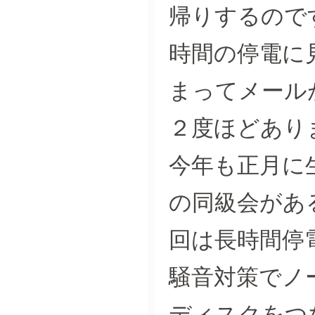
帰りするので
時間の停電に
まってメール
２度ほどあり
今年も正月に
の同級会があ
回は長時間停
騒音対策でノ
ディスクをつ