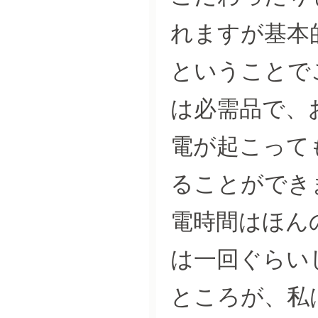
れますが基本
ということでこ
は必需品で、
電が起こって
ることができ
電時間はほん
は一回ぐらい
ところが、私