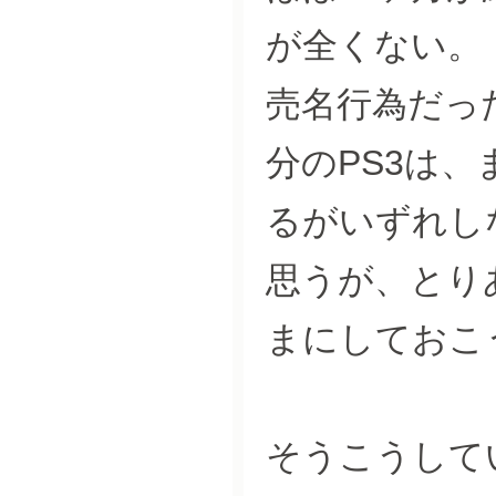
が全くない。
売名行為だっ
分のPS3は
るがいずれし
思うが、とり
まにしておこ
そうこうしてい