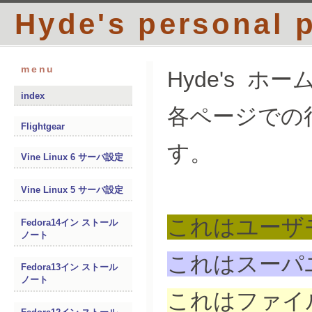
Hyde's personal 
menu
Hyde's 
index
各ページでの
Flightgear
す。
Vine Linux 6 サーバ設定
Vine Linux 5 サーバ設定
これはユーザ
Fedora14イン ストール
ノート
これはスーパ
Fedora13イン ストール
ノート
これはファイ