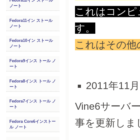
Fedora12イン ストール
ノート
これはコンピ
Fedora11イン ストール
す。
ノート
Fedora10イン ストール
これはその他
ノート
Fedora9インス トール ノ
ート
Fedora8インス トール ノ
2011年11
ート
Fedora7インス トール ノ
Vine6サー
ート
事を更新しま
Fedora Core6インストー
ル ノート