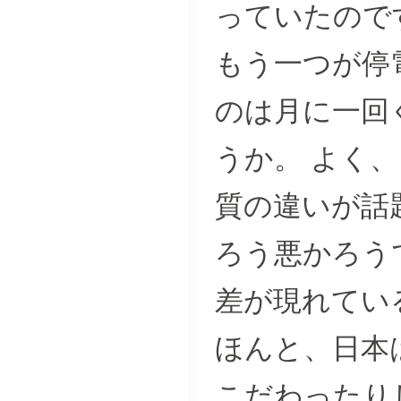
っていたので
もう一つが停
のは月に一回
うか。 よく
質の違いが話
ろう悪かろう
差が現れてい
ほんと、日本
こだわったり