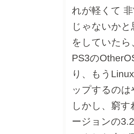
れが軽くて 
じゃないかと
をしていたら、
PS3のOth
り、もうLin
ップするのは
しかし、窮す
ージョンの3.