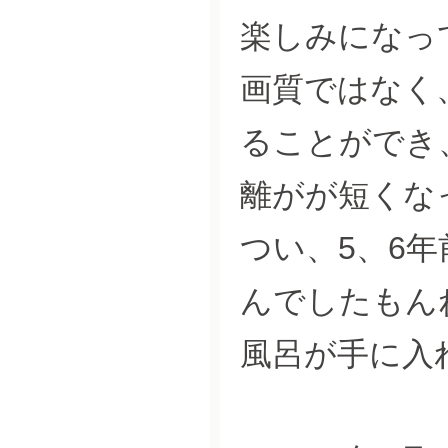
楽しみになっ
画質ではなく
ることができ
離がが短くな
つい、5、6年
んでしたもん
風呂が手に入