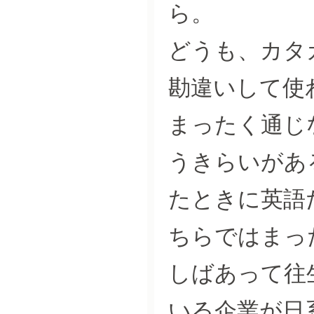
ら。
どうも、カタ
勘違いして使
まったく通じ
うきらいがあ
たときに英語
ちらではまっ
しばあって往
いる企業が日