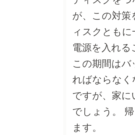
が、この対策
ィスクともに
電源を入れる
この期間はバ
ればならなく
ですが、家に
でしょう。 
ます。