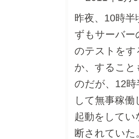
昨夜、10時
ずもサーバー
のテストをす
か、すること
のだが、12
して無事稼働
起動をしていなか
断されていた