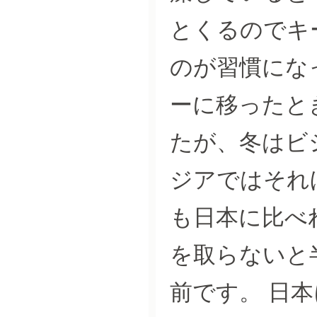
とくるのでキ
のが習慣にな
ーに移ったと
たが、冬はビ
ジアではそれ
も日本に比べ
を取らないと
前です。 日