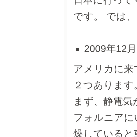
です。 では
2009年12
アメリカに来
２つあります
まず、静電気
フォルニアに
燥していると