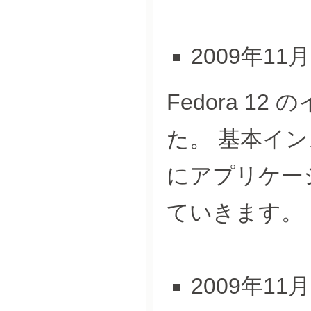
2009年11
Fedora 1
た。 基本イ
にアプリケー
ていきます。
2009年11